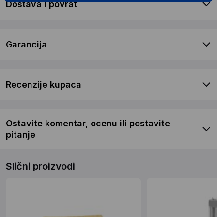
Dostava i povrat
Garancija
Recenzije kupaca
Ostavite komentar, ocenu ili postavite
pitanje
Slični proizvodi