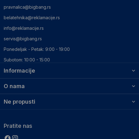
pravnalica@bigbang.rs
belatehnika@reklamacije.rs
info@reklamacije.rs
servis@bigbang.rs
Ponedeljak - Petak: 9:00 - 19:00
Subotom: 10:00 - 15:00
Informacije
O nama
Ne propusti
Pratite nas