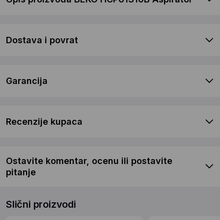
Dostava i povrat
Garancija
Recenzije kupaca
Ostavite komentar, ocenu ili postavite
pitanje
Slični proizvodi