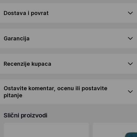
Dostava i povrat
Garancija
Recenzije kupaca
Ostavite komentar, ocenu ili postavite
pitanje
Slični proizvodi