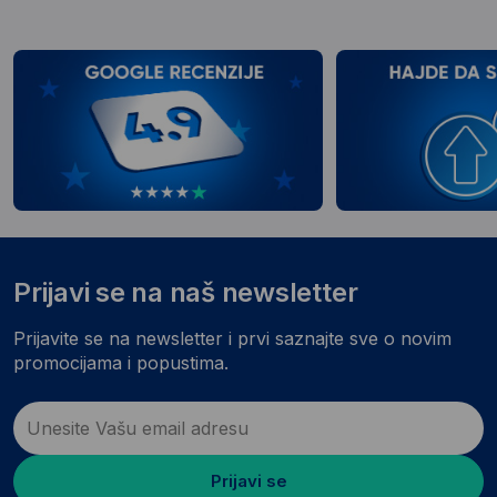
Prijavi se na naš newsletter
Prijavite se na newsletter i prvi saznajte sve o novim
promocijama i popustima.
Prijavi se