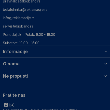
pravnalica@bigbang.rs
belatehnika@reklamacije.rs
info@reklamacije.rs
servis@bigbang.rs
Ponedeljak - Petak: 9:00 - 19:00
Subotom: 10:00 - 15:00
Informacije
O nama
Ne propusti
Pratite nas