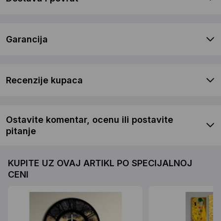
Garancija
Recenzije kupaca
Ostavite komentar, ocenu ili postavite
pitanje
KUPITE UZ OVAJ ARTIKL PO SPECIJALNOJ
CENI