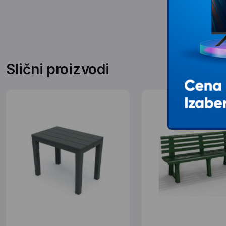
Slični proizvodi