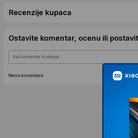
Recenzije kupaca
Ostavite komentar, ocenu ili postavit
Nema komentara