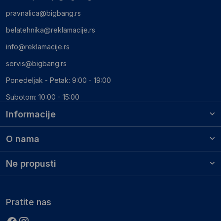
pravnalica@bigbang.rs
belatehnika@reklamacije.rs
info@reklamacije.rs
servis@bigbang.rs
Ponedeljak - Petak: 9:00 - 19:00
Subotom: 10:00 - 15:00
Informacije
O nama
Ne propusti
Pratite nas