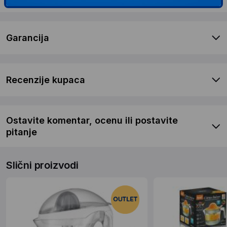
Garancija
Recenzije kupaca
Ostavite komentar, ocenu ili postavite
pitanje
Slični proizvodi