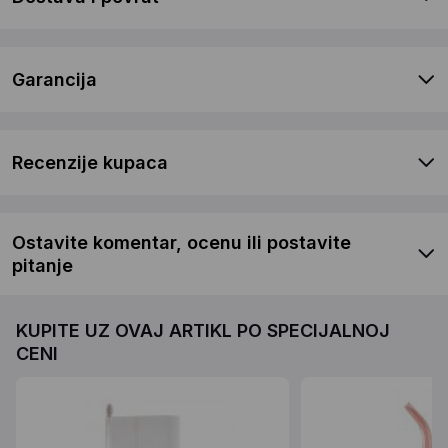
Garancija
Recenzije kupaca
Ostavite komentar, ocenu ili postavite
pitanje
KUPITE UZ OVAJ ARTIKL PO SPECIJALNOJ
CENI