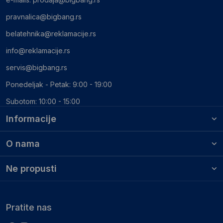
pravnalica@bigbang.rs
belatehnika@reklamacije.rs
info@reklamacije.rs
servis@bigbang.rs
Ponedeljak - Petak: 9:00 - 19:00
Subotom: 10:00 - 15:00
Informacije
O nama
Ne propusti
Pratite nas