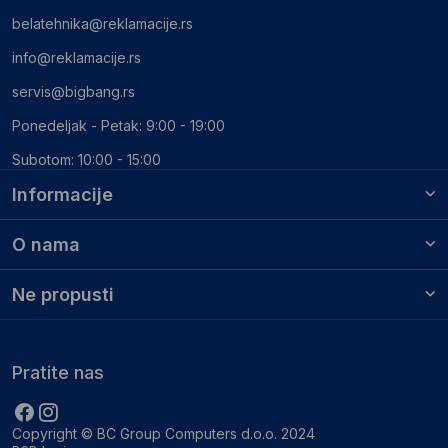
belatehnika@reklamacije.rs
info@reklamacije.rs
servis@bigbang.rs
Ponedeljak - Petak: 9:00 - 19:00
Subotom: 10:00 - 15:00
Informacije
O nama
Ne propusti
Pratite nas
Copyright © BC Group Computers d.o.o. 2024