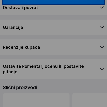
Dostava i povrat
Garancija
Recenzije kupaca
Ostavite komentar, ocenu ili postavite
pitanje
Slični proizvodi