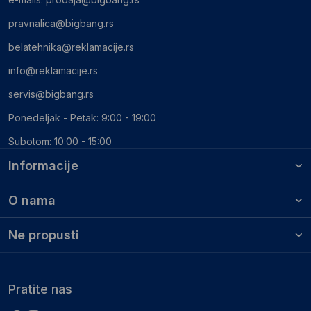
pravnalica@bigbang.rs
belatehnika@reklamacije.rs
info@reklamacije.rs
servis@bigbang.rs
Ponedeljak - Petak: 9:00 - 19:00
Subotom: 10:00 - 15:00
Informacije
O nama
Ne propusti
Pratite nas