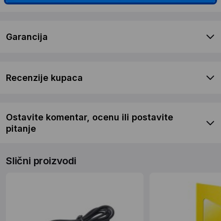
Garancija
Recenzije kupaca
Ostavite komentar, ocenu ili postavite
pitanje
Slični proizvodi