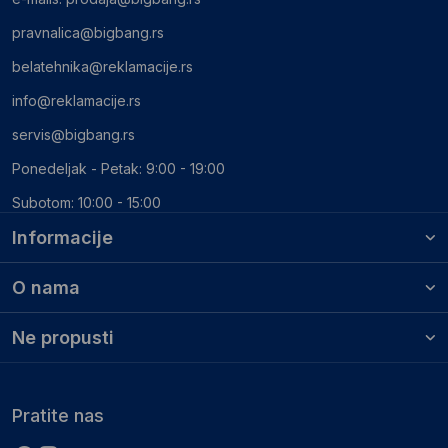
pravnalica@bigbang.rs
belatehnika@reklamacije.rs
info@reklamacije.rs
servis@bigbang.rs
Ponedeljak - Petak: 9:00 - 19:00
Subotom: 10:00 - 15:00
Informacije
O nama
Ne propusti
Pratite nas