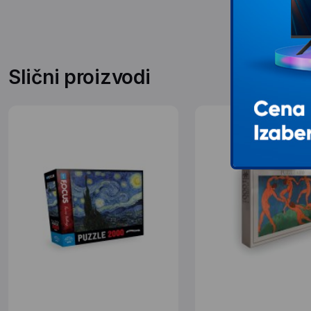
Slični proizvodi