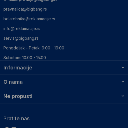
pravnalica@bigbang.rs
belatehnika@reklamacije.rs
info@reklamacije.rs
servis@bigbang.rs
Ponedeljak - Petak: 9:00 - 19:00
Subotom: 10:00 - 15:00
Informacije
O nama
Ne propusti
Pratite nas