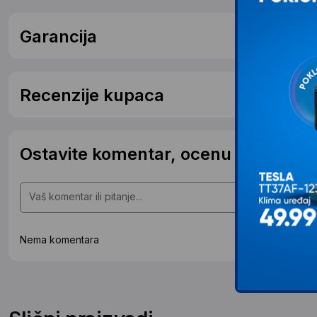
Garancija
Recenzije kupaca
Ostavite komentar, ocenu ili postavit
Nema komentara