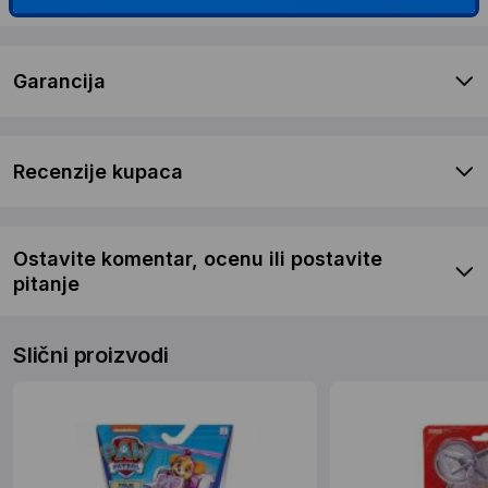
Garancija
Recenzije kupaca
Ostavite komentar, ocenu ili postavite
pitanje
Slični proizvodi