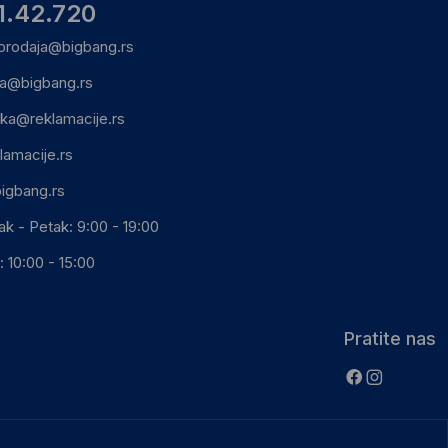
1.42.720
prodaja@bigbang.rs
ca@bigbang.rs
ika@reklamacije.rs
lamacije.rs
igbang.rs
ak - Petak: 9:00 - 19:00
 10:00 - 15:00
Pratite nas