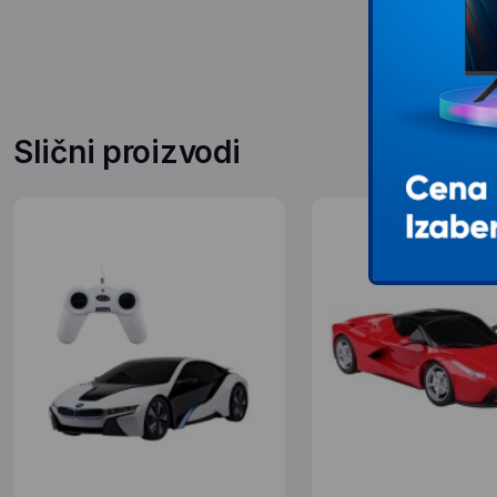
Slični proizvodi