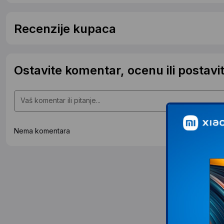
Recenzije kupaca
Ostavite komentar, ocenu ili postavit
Nema komentara