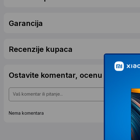
Garancija
Recenzije kupaca
Ostavite komentar, ocenu ili postavit
Nema komentara