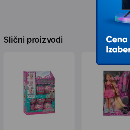
Slični proizvodi