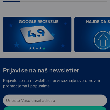
Prijavi se na naš newsletter
Prijavite se na newsletter i prvi saznajte sve o novim
promocijama i popustima.