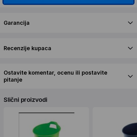
Garancija
Recenzije kupaca
Ostavite komentar, ocenu ili postavite
pitanje
Slični proizvodi