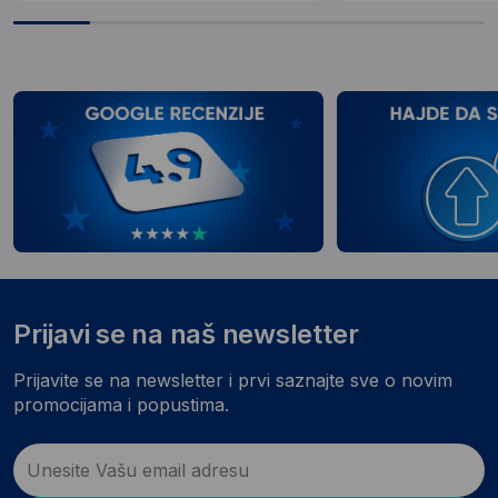
Prijavi se na naš newsletter
Prijavite se na newsletter i prvi saznajte sve o novim
promocijama i popustima.