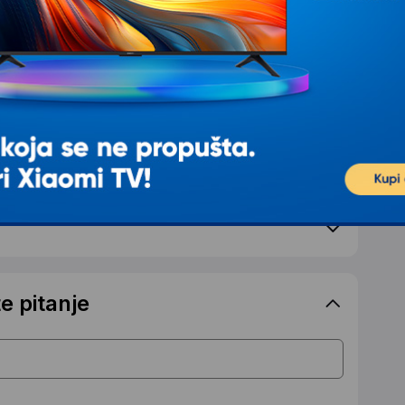
e pitanje