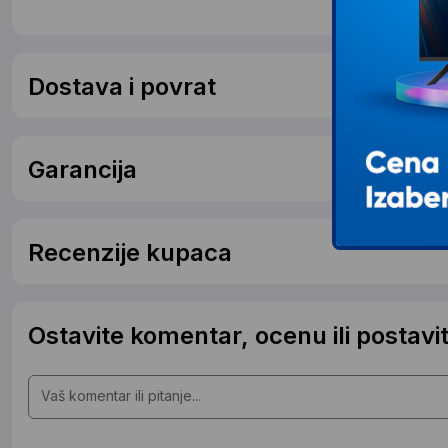
Dostava i povrat
Garancija
Recenzije kupaca
Ostavite komentar, ocenu ili postavit