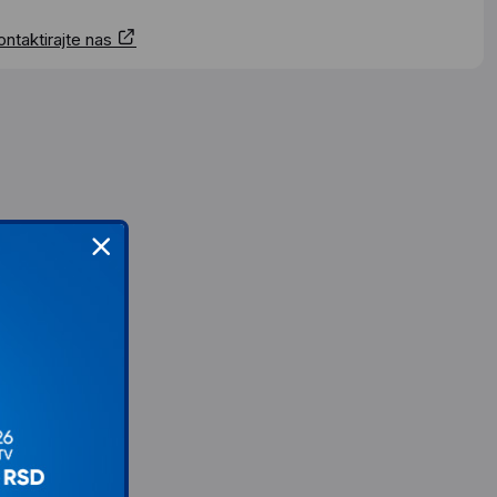
ontaktirajte nas