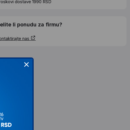
roskovi dostave 1990 RSD
elite li ponudu za firmu?
ontaktirajte nas