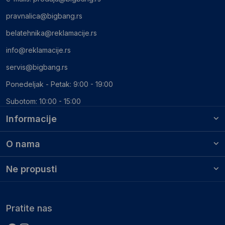
pravnalica@bigbang.rs
belatehnika@reklamacije.rs
info@reklamacije.rs
servis@bigbang.rs
Ponedeljak - Petak: 9:00 - 19:00
Subotom: 10:00 - 15:00
Informacije
O nama
Ne propusti
Pratite nas