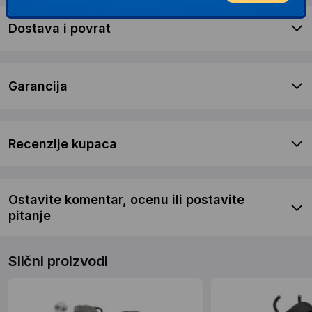
Dostava i povrat
Garancija
Recenzije kupaca
Ostavite komentar, ocenu ili postavite
pitanje
Slični proizvodi