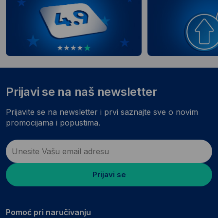
Prijavi se na naš newsletter
Prijavite se na newsletter i prvi saznajte sve o novim
promocijama i popustima.
Prijavi se
Pomoć pri naručivanju