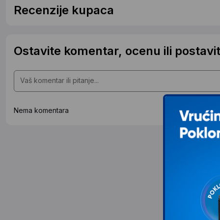
Recenzije kupaca
Ostavite komentar, ocenu ili postavit
Nema komentara