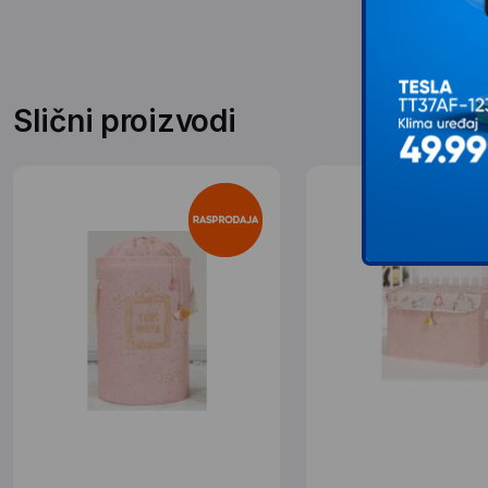
Slični proizvodi