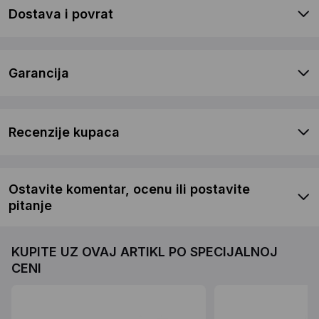
Dostava i povrat
Garancija
Recenzije kupaca
Ostavite komentar, ocenu ili postavite
pitanje
KUPITE UZ OVAJ ARTIKL PO SPECIJALNOJ
CENI