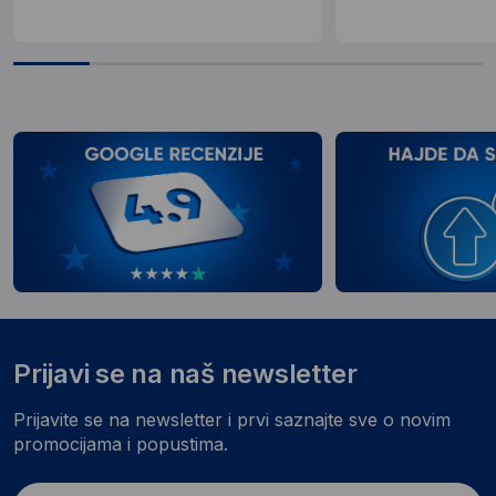
Prijavi se na naš newsletter
Prijavite se na newsletter i prvi saznajte sve o novim
promocijama i popustima.