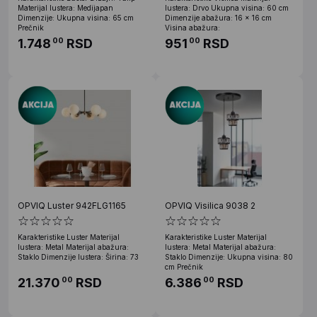
Materijal lustera: Medijapan
lustera: Drvo Ukupna visina: 60 cm
Dimenzije: Ukupna visina: 65 ​​cm
Dimenzije abažura: 16 x 16 cm
Prečnik
Visina abažura:
1.748
RSD
951
RSD
00
00
OPVIQ Luster 942FLG1165
OPVIQ Visilica 9038 2
Karakteristike Luster Materijal
Karakteristike Luster Materijal
lustera: Metal Materijal abažura:
lustera: Metal Materijal abažura:
Staklo Dimenzije lustera: Širina: 73
Staklo Dimenzije: Ukupna visina: 80
cm Prečnik
21.370
RSD
6.386
RSD
00
00