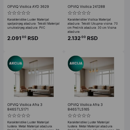
OPVIQ Visilica AYD 3629
OPVIQ Visilica 241288
Karakteristike Luster Materijal
Karakteristike Visilica Materijal
spoljašnjeg abažura: Tekstil Materijal
abažura: Tekstil Ukupna visina: 70
unutrašnjeg abažura: PVC
cm Prečnik abažura: 30 cm Visina
abažura:
2.091
RSD
2.132
RSD
00
00
OPVIQ Visilica Afra 3
OPVIQ Visilica Afra 3
846STL5171
846STL5165
Karakteristike Luster Materijal
Karakteristike Luster Materijal
lustera: Metal Materijal abažura:
lustera: Metal Materijal abažura: