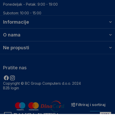
Ponedeljak - Petak: 9:00 - 19:00
Subotom: 10:00 - 15:00
Informacije
O nama
Ne propusti
Pratite nas
Copyright © BC Group Computers d.o.o. 2024
B2B login
Filtriraj i sortiraj