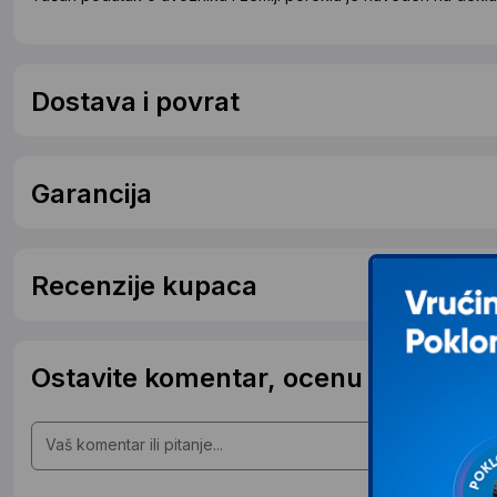
Dostava i povrat
Garancija
Recenzije kupaca
Ostavite komentar, ocenu ili postavit