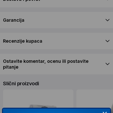
Garancija
Recenzije kupaca
Ostavite komentar, ocenu ili postavite
pitanje
Slični proizvodi