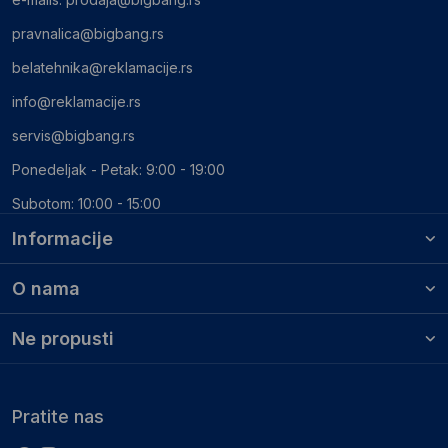
pravnalica@bigbang.rs
belatehnika@reklamacije.rs
info@reklamacije.rs
servis@bigbang.rs
Ponedeljak - Petak: 9:00 - 19:00
Subotom: 10:00 - 15:00
Informacije
O nama
Ne propusti
Pratite nas