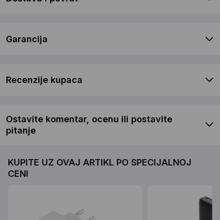
Garancija
Recenzije kupaca
Ostavite komentar, ocenu ili postavite
pitanje
KUPITE UZ OVAJ ARTIKL PO SPECIJALNOJ
CENI