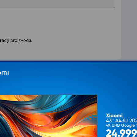
aciji proizvoda.