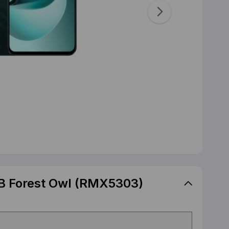
B Forest Owl (RMX5303)