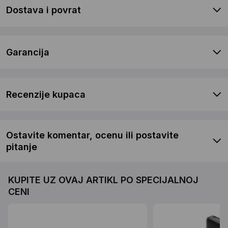
Dostava i povrat
Garancija
Recenzije kupaca
Ostavite komentar, ocenu ili postavite
pitanje
KUPITE UZ OVAJ ARTIKL PO SPECIJALNOJ
CENI