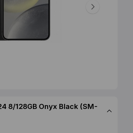
24 8/128GB Onyx Black (SM-