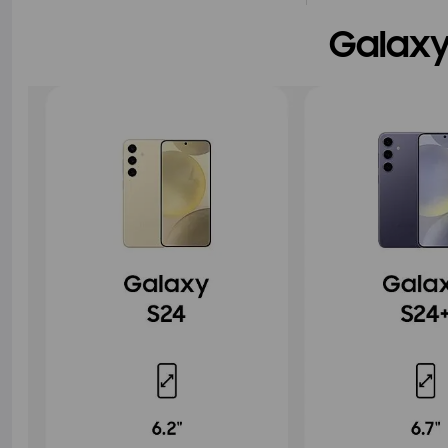
Galaxy