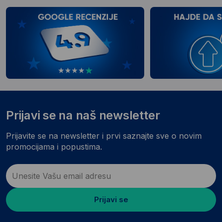
Prijavi se na naš newsletter
Prijavite se na newsletter i prvi saznajte sve o novim
promocijama i popustima.
Prijavi se