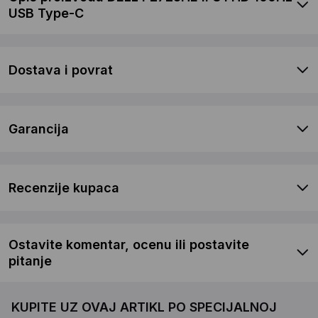
USB Type-C
Dostava i povrat
Garancija
Recenzije kupaca
Ostavite komentar, ocenu ili postavite
pitanje
KUPITE UZ OVAJ ARTIKL PO SPECIJALNOJ