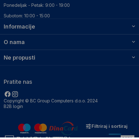
Ponedeljak - Petak: 9:00 - 19:00
Subotom: 10:00 - 15:00
Informacije
O nama
Ne propusti
Pratite nas
Copyright © BC Group Computers d.o.o. 2024
B2B login
Filtriraj i sortiraj