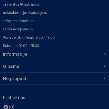
pravnalica@bigbang.rs
belatehnika@reklamacije.rs
info@reklamacije.rs
servis@bigbang.rs
Ponedeljak - Petak: 9:00 - 19:00
Subotom: 10:00 - 15:00
Informacije
O nama
Ne propusti
Pratite nas