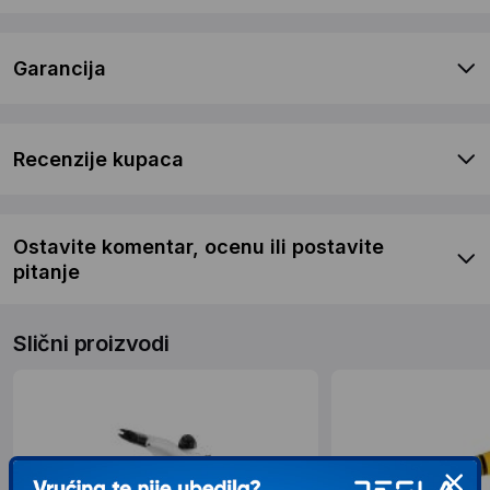
Garancija
Recenzije kupaca
Ostavite komentar, ocenu ili postavite
pitanje
Slični proizvodi