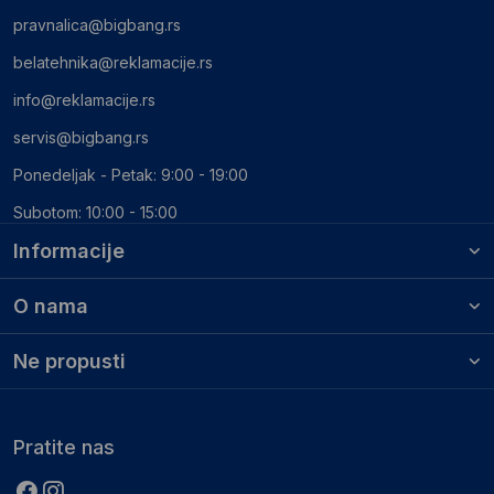
pravnalica@bigbang.rs
belatehnika@reklamacije.rs
info@reklamacije.rs
servis@bigbang.rs
Ponedeljak - Petak: 9:00 - 19:00
Subotom: 10:00 - 15:00
Informacije
O nama
Ne propusti
Pratite nas