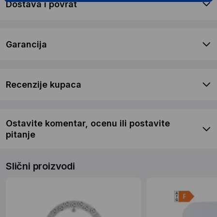
Dostava i povrat
Garancija
Recenzije kupaca
Ostavite komentar, ocenu ili postavite
pitanje
Slični proizvodi