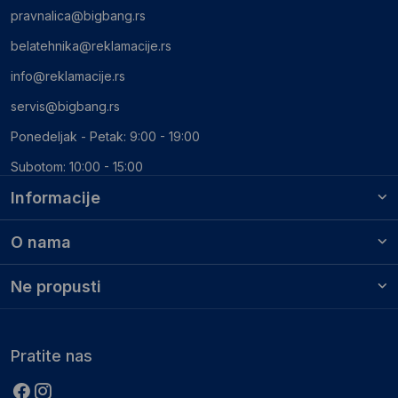
pravnalica@bigbang.rs
belatehnika@reklamacije.rs
info@reklamacije.rs
servis@bigbang.rs
Ponedeljak - Petak: 9:00 - 19:00
Subotom: 10:00 - 15:00
Informacije
O nama
Ne propusti
Pratite nas