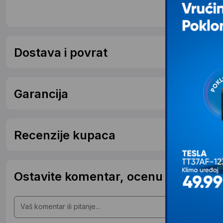
Dostava i povrat
Garancija
Recenzije kupaca
Ostavite komentar, ocenu ili postavit