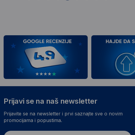
Prijavi se na naš newsletter
Prijavite se na newsletter i prvi saznajte sve o novim
promocijama i popustima.