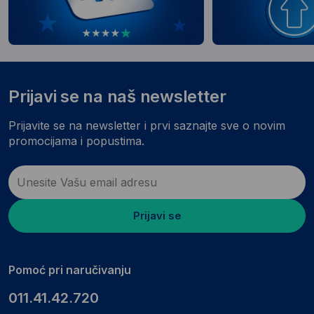
Prijavi se na naš newsletter
Prijavite se na newsletter i prvi saznajte sve o novim
promocijama i popustima.
Prijavi se
Pomoć pri naručivanju
011.41.42.720