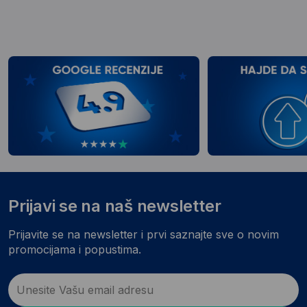
Prijavi se na naš newsletter
Prijavite se na newsletter i prvi saznajte sve o novim
promocijama i popustima.