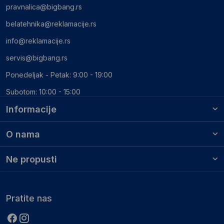
pravnalica@bigbang.rs
belatehnika@reklamacije.rs
info@reklamacije.rs
servis@bigbang.rs
Ponedeljak - Petak: 9:00 - 19:00
Subotom: 10:00 - 15:00
Informacije
O nama
Ne propusti
Pratite nas