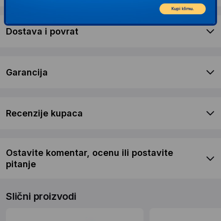
Dostava i povrat
Garancija
Recenzije kupaca
Ostavite komentar, ocenu ili postavite
pitanje
Slični proizvodi