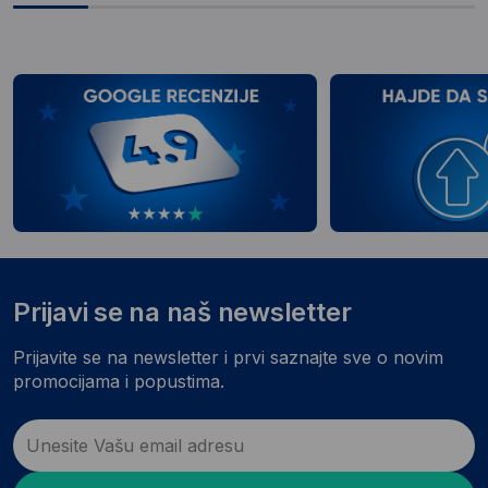
Prijavi se na naš newsletter
Prijavite se na newsletter i prvi saznajte sve o novim
promocijama i popustima.